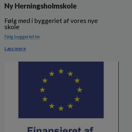
Ny Herningsholmskole
Følg med i byggeriet af vores nye
skole
Følg byggeriet he
Læs mere